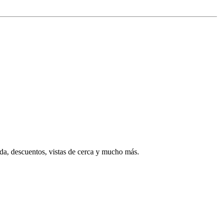
rada, descuentos, vistas de cerca y mucho más.