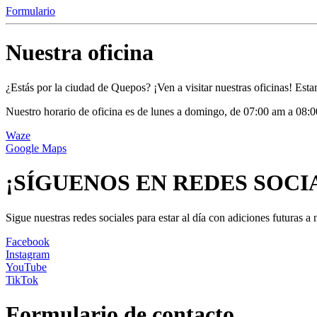
Formulario
Nuestra oficina
¿Estás por la ciudad de Quepos? ¡Ven a visitar nuestras oficinas! Est
Nuestro horario de oficina es de lunes a domingo, de 07:00 am a 08
Waze
Google Maps
¡SÍGUENOS EN REDES SOCI
Sigue nuestras redes sociales para estar al día con adiciones futuras 
Facebook
Instagram
YouTube
TikTok
Formulario de contacto