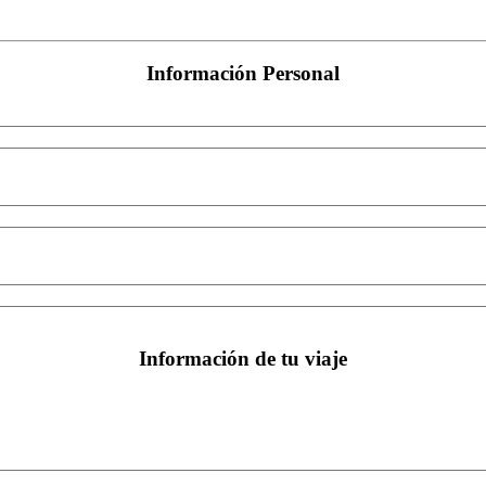
Información Personal
Información de tu viaje