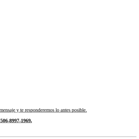
ensaje y te responderemos lo antes posible.
506-8997-1969.