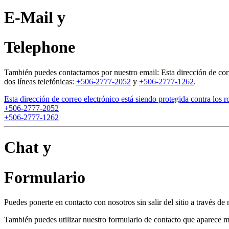
E-Mail y
Telephone
También puedes contactarnos por nuestro email:
Esta dirección de cor
dos líneas telefónicas:
+506-2777-2052
y
+506-2777-1262
.
Esta dirección de correo electrónico está siendo protegida contra los 
+506-2777-2052
+506-2777-1262
Chat y
Formulario
Puedes ponerte en contacto con nosotros sin salir del sitio a través de 
También puedes utilizar nuestro formulario de contacto que aparece más