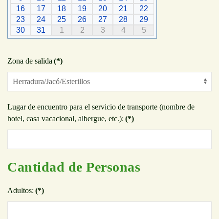
16
17
18
19
20
21
22
23
24
25
26
27
28
29
30
31
1
2
3
4
5
Zona de salida
(*)
Lugar de encuentro para el servicio de transporte (nombre de
hotel, casa vacacional, albergue, etc.):
(*)
Cantidad de Personas
Adultos:
(*)