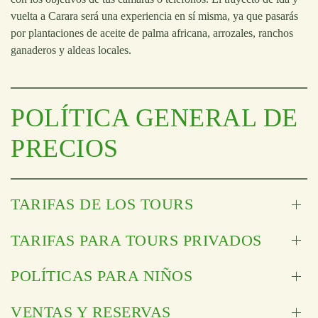
vuelta a Carara será una experiencia en sí misma, ya que pasarás
por plantaciones de aceite de palma africana, arrozales, ranchos
ganaderos y aldeas locales.
POLÍTICA GENERAL DE
PRECIOS
TARIFAS DE LOS TOURS
TARIFAS PARA TOURS PRIVADOS
POLÍTICAS PARA NIÑOS
VENTAS Y RESERVAS