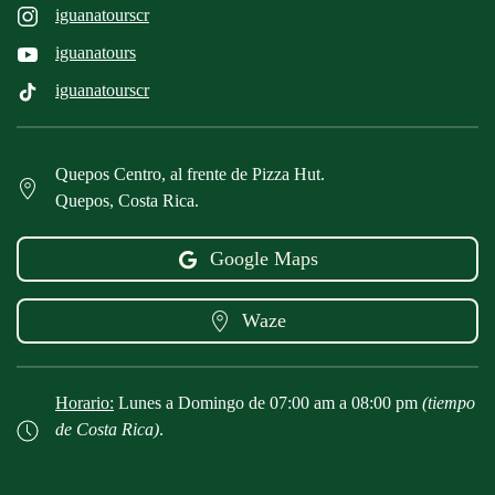
iguanatourscr
iguanatours
iguanatourscr
Quepos Centro, al frente de Pizza Hut.
Quepos, Costa Rica.
Google Maps
Waze
Horario:
Lunes a Domingo de 07:00 am a 08:00 pm
(tiempo
de Costa Rica)
.