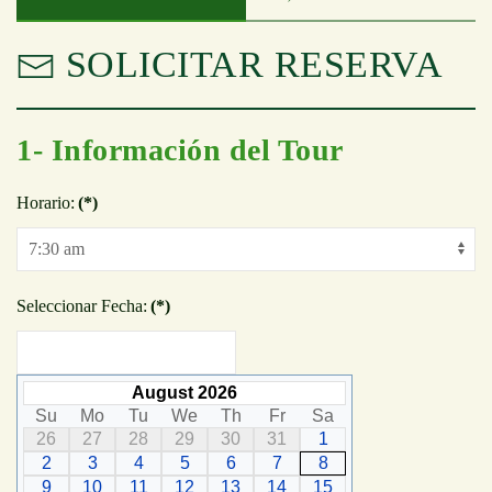
SOLICITAR RESERVA
1- Información del Tour
Horario:
(*)
Seleccionar Fecha:
(*)
August 2026
Su
Mo
Tu
We
Th
Fr
Sa
26
27
28
29
30
31
1
2
3
4
5
6
7
8
9
10
11
12
13
14
15