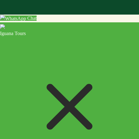
Chat
Iguana Tours