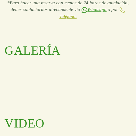
*Para hacer una reserva con menos de 24 horas de antelación,
debes contactarnos directamente vía
Whatsapp
o por
Teléfono.
GALERÍA
VIDEO