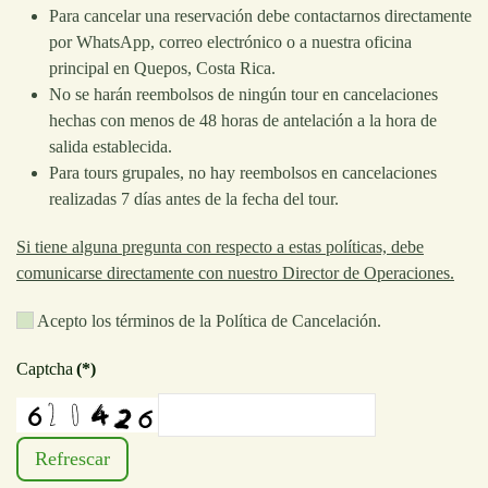
Para cancelar una reservación debe contactarnos directamente
por WhatsApp, correo electrónico o a nuestra oficina
principal en Quepos, Costa Rica.
No se harán reembolsos de ningún tour en cancelaciones
hechas con menos de 48 horas de antelación a la hora de
salida establecida.
Para tours grupales, no hay reembolsos en cancelaciones
realizadas 7 días antes de la fecha del tour.
Si tiene alguna pregunta con respecto a estas políticas, debe
comunicarse directamente con nuestro Director de Operaciones.
Acepto los términos de la Política de Cancelación.
Captcha
(*)
Refrescar