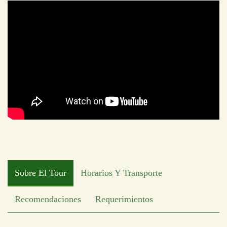
Sobre El Tour
Horarios Y Transporte
Recomendaciones
Requerimientos