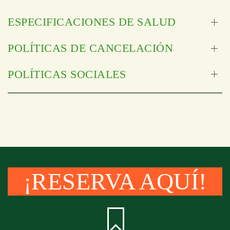
ESPECIFICACIONES DE SALUD
POLÍTICAS DE CANCELACIÓN
POLÍTICAS SOCIALES
¡RESERVA AQUÍ!