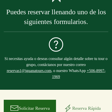
Puedes reservar llenando uno de los
siguientes formularios.
Si necesitas ayuda o deseas consultar algún detalle sobre tu tour o
grupo, contáctanos por nuestro correo
reservas1@iguanatours.com
, o nuestro WhatsApp
+506-8997-
1969
Solicitar Reserva
Reserva Rápida