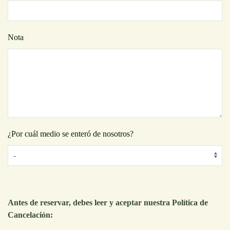
Nota
¿Por cuál medio se enteró de nosotros?
Antes de reservar, debes leer y aceptar nuestra Política de
Cancelación: