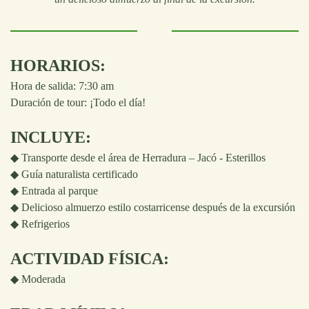
HORARIOS:
Hora de salida: 7:30 am
Duración de tour: ¡Todo el día!
INCLUYE:
◆ Transporte desde el área de Herradura – Jacó - Esterillos
◆ Guía naturalista certificado
◆ Entrada al parque
◆ Delicioso almuerzo estilo costarricense después de la excursión
◆ Refrigerios
ACTIVIDAD FÍSICA:
◆
Moderada