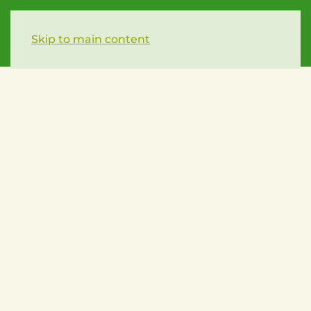
Skip to main content