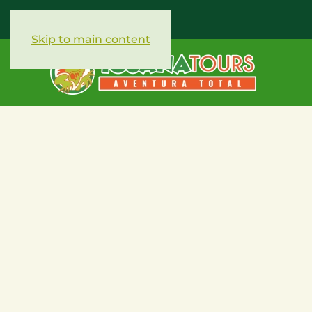
Skip to main content