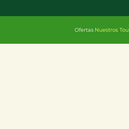
Ofertas
Nuestros Tou