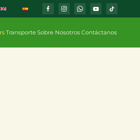
rs
Transporte
Sobre Nosotros
Contáctanos