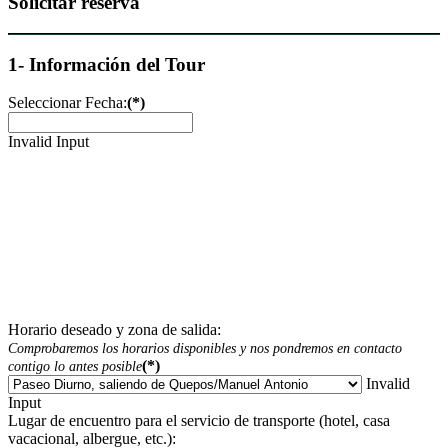
Solicitar reserva
1- Información del Tour
Seleccionar Fecha:
(*)
Invalid Input
Horario deseado y zona de salida:
Comprobaremos los horarios disponibles y nos pondremos en contacto
(*)
contigo lo antes posible
Invalid
Input
Lugar de encuentro para el servicio de transporte (hotel, casa
vacacional, albergue, etc.):