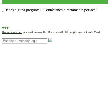
¿Tienes alguna pregunta? ¡Contáctanos directamente por acá!
◆◆◆
Horas de oficina:
lunes a domingo, 07:00 am hasta 08:00 pm
(tiempo de Costa Rica).