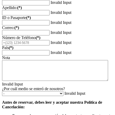
Invalid Input
Apellido:
(*)
Invalid Input
ID o Pasaporte
(*)
Invalid Input
Correo:
(*)
Invalid Input
Número de Teléfono
(*)
Invalid Input
País
(*)
Invalid Input
Nota
Invalid Input
¿Por cuál medio se enteró de nosotros?
Invalid Input
Antes de reservar, debes leer y aceptar nuestra Política de
Cancelación: