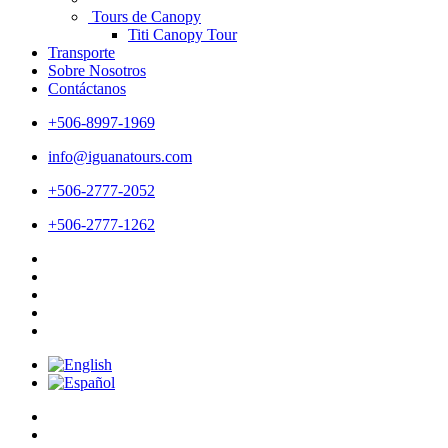
Tours de Canopy
Titi Canopy Tour
Transporte
Sobre Nosotros
Contáctanos
+506-8997-1969
info@iguanatours.com
+506-2777-2052
+506-2777-1262