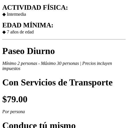
ACTIVIDAD FÍSICA:
◆ I
ntermedia
EDAD MÍNIMA:
◆ 7 años de edad
Paseo Diurno
Mínimo 2 personas -
Máximo 30 personas |
Precios incluyen
impuestos
Con Servicios de Transporte
$79.00
Por persona
Conduce tú mismo