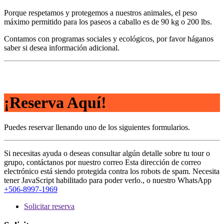
Porque respetamos y protegemos a nuestros animales, el peso
máximo permitido para los paseos a caballo es de 90 kg o 200 lbs.
Contamos con programas sociales y ecológicos, por favor háganos
saber si desea información adicional.
¡Reserva Aquí!
Puedes reservar llenando uno de los siguientes formularios.
Si necesitas ayuda o deseas consultar algún detalle sobre tu tour o
grupo, contáctanos por nuestro correo
Esta dirección de correo
electrónico está siendo protegida contra los robots de spam. Necesita
tener JavaScript habilitado para poder verlo.
, o nuestro WhatsApp
+506-8997-1969
Solicitar reserva