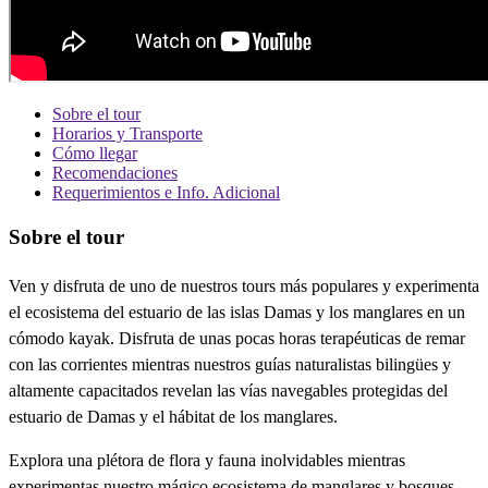
Sobre el tour
Horarios y Transporte
Cómo llegar
Recomendaciones
Requerimientos e Info. Adicional
Sobre el tour
Ven y disfruta de uno de nuestros tours más populares y experimenta
el ecosistema del estuario de las islas Damas y los manglares en un
cómodo kayak. Disfruta de unas pocas horas terapéuticas de remar
con las corrientes mientras nuestros guías naturalistas bilingües y
altamente capacitados revelan las vías navegables protegidas del
estuario de Damas y el hábitat de los manglares.
Explora una plétora de flora y fauna inolvidables mientras
experimentas nuestro mágico ecosistema de manglares y bosques