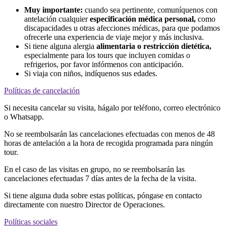
Muy importante:
cuando sea pertinente, comuníquenos con
antelación cualquier
especificación médica personal,
como
discapacidades u otras afecciones médicas, para que podamos
ofrecerle una experiencia de viaje mejor y más inclusiva.
Si tiene alguna alergia
alimentaria o restricción dietética,
especialmente para los tours que incluyen comidas o
refrigerios, por favor infórmenos con anticipación.
Si viaja con niños, indíquenos sus edades.
Políticas de cancelación
Si necesita cancelar su visita, hágalo por teléfono, correo electrónico
o Whatsapp.
No se reembolsarán las cancelaciones efectuadas con menos de 48
horas de antelación a la hora de recogida programada para ningún
tour.
En el caso de las visitas en grupo, no se reembolsarán las
cancelaciones efectuadas 7 días antes de la fecha de la visita.
Si tiene alguna duda sobre estas políticas, póngase en contacto
directamente con nuestro Director de Operaciones.
Políticas sociales