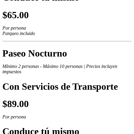
$65.00
Por persona
Parqueo incluido
Paseo Nocturno
Mínimo 2 personas -
Máximo 10 personas |
Precios incluyen
impuestos
Con Servicios de Transporte
$89.00
Por persona
Conduce tú mismo