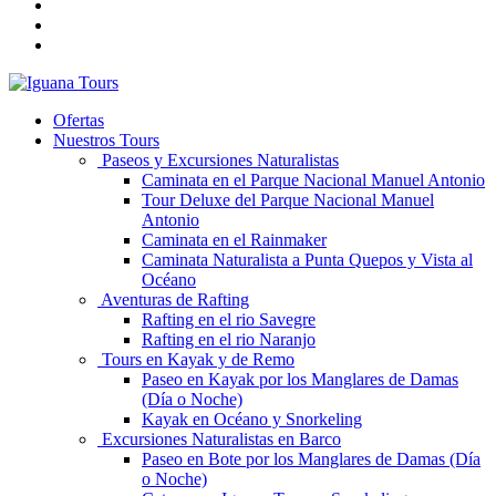
Ofertas
Nuestros Tours
Paseos y Excursiones Naturalistas
Caminata en el Parque Nacional Manuel Antonio
Tour Deluxe del Parque Nacional Manuel
Antonio
Caminata en el Rainmaker
Caminata Naturalista a Punta Quepos y Vista al
Océano
Aventuras de Rafting
Rafting en el rio Savegre
Rafting en el rio Naranjo
Tours en Kayak y de Remo
Paseo en Kayak por los Manglares de Damas
(Día o Noche)
Kayak en Océano y Snorkeling
Excursiones Naturalistas en Barco
Paseo en Bote por los Manglares de Damas (Día
o Noche)