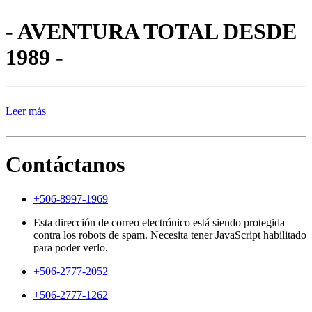
- AVENTURA TOTAL DESDE
1989 -
Leer más
Contáctanos
+506-8997-1969
Esta dirección de correo electrónico está siendo protegida
contra los robots de spam. Necesita tener JavaScript habilitado
para poder verlo.
+506-2777-2052
+506-2777-1262