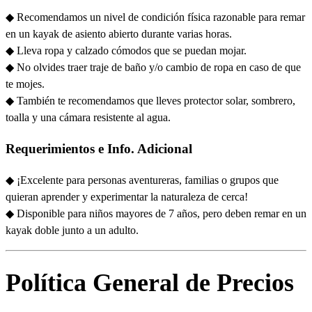
◆ Recomendamos un nivel de condición física razonable para remar
en un kayak de asiento abierto durante varias horas.
◆ Lleva ropa y calzado cómodos que se puedan mojar.
◆ No olvides traer traje de baño y/o cambio de ropa en caso de que
te mojes.
◆ También te recomendamos que lleves protector solar, sombrero,
toalla y una cámara resistente al agua.
Requerimientos e Info. Adicional
◆ ¡Excelente para personas aventureras, familias o grupos que
quieran aprender y experimentar la naturaleza de cerca!
◆ Disponible para niños mayores de 7 años, pero deben remar en un
kayak doble junto a un adulto.
Política General de Precios