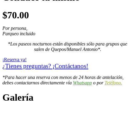
$70.00
Por persona,
Parqueo incluido
*Los paseos nocturnos están disponibles sólo para grupos que
salen de Quepos/Manuel Antonio*.
¡Reserva ya!
¿Tienes preguntas? ¡Contáctanos!
*Para hacer una reserva con menos de 24 horas de antelación,
debes contactarnos directamente vía
Whatsapp
o por
Teléfono.
Galería