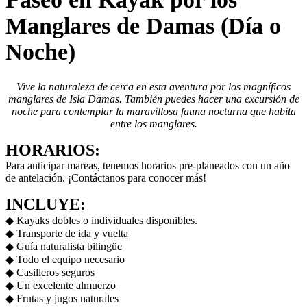
Manglares de Damas (Día o
Noche)
Vive la naturaleza de cerca en esta aventura por los magníficos
manglares de Isla Damas. También puedes hacer una excursión de
noche para contemplar la maravillosa fauna nocturna que habita
entre los manglares.
HORARIOS:
Para anticipar mareas, tenemos horarios pre-planeados con un año
de antelación. ¡Contáctanos para conocer más!
INCLUYE:
◆ Kayaks dobles o individuales disponibles.
◆ Transporte de ida y vuelta
◆ Guía naturalista bilingüe
◆ Todo el equipo necesario
◆ Casilleros seguros
◆ Un excelente almuerzo
◆ Frutas y jugos naturales