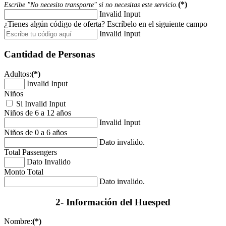
(*)
Escribe "No necesito transporte" si no necesitas este servicio.
Invalid Input
¿Tienes algún código de oferta? Escríbelo en el siguiente campo
Invalid Input
Cantidad de Personas
Adultos:
(*)
Invalid Input
Niños
Si
Invalid Input
Niños de 6 a 12 años
Invalid Input
Niños de 0 a 6 años
Dato invalido.
Total Passengers
Dato Invalido
Monto Total
Dato invalido.
2- Información del Huesped
Nombre:
(*)