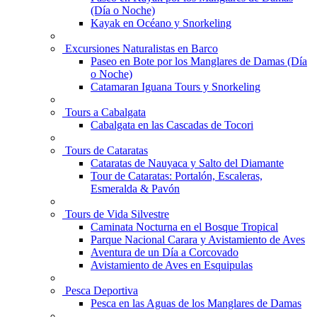
(Día o Noche)
Kayak en Océano y Snorkeling
Excursiones Naturalistas en Barco
Paseo en Bote por los Manglares de Damas (Día
o Noche)
Catamaran Iguana Tours y Snorkeling
Tours a Cabalgata
Cabalgata en las Cascadas de Tocori
Tours de Cataratas
Cataratas de Nauyaca y Salto del Diamante
Tour de Cataratas: Portalón, Escaleras,
Esmeralda & Pavón
Tours de Vida Silvestre
Caminata Nocturna en el Bosque Tropical
Parque Nacional Carara y Avistamiento de Aves
Aventura de un Día a Corcovado
Avistamiento de Aves en Esquipulas
Pesca Deportiva
Pesca en las Aguas de los Manglares de Damas