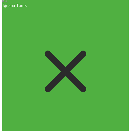
Iguana Tours